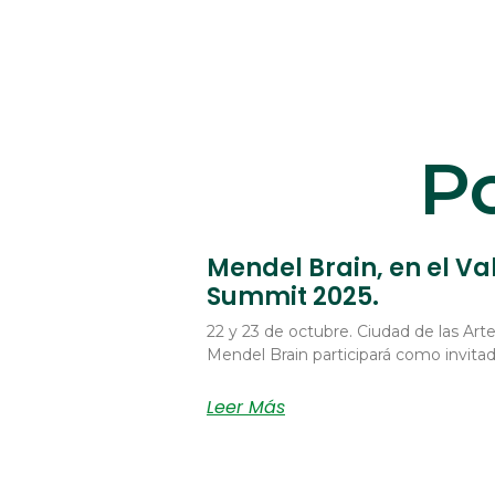
Po
Mendel Brain, en el Va
Summit 2025.
22 y 23 de octubre. Ciudad de las Arte
Mendel Brain participará como invita
Leer Más