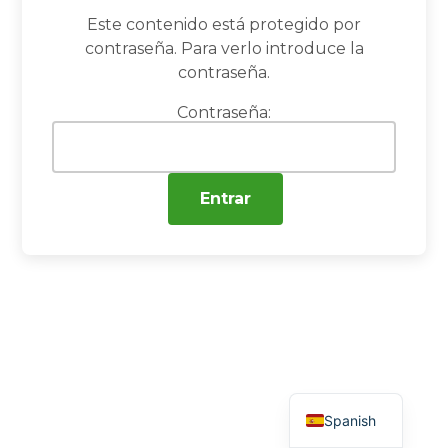
Este contenido está protegido por
contraseña. Para verlo introduce la
contraseña.
Contraseña:
English
Spanish