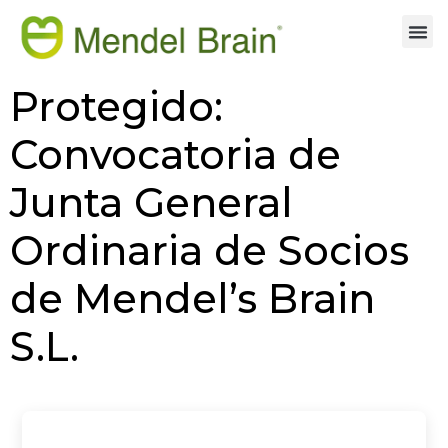
Protegido:
Convocatoria de
Junta General
Ordinaria de Socios
de Mendel’s Brain
S.L.