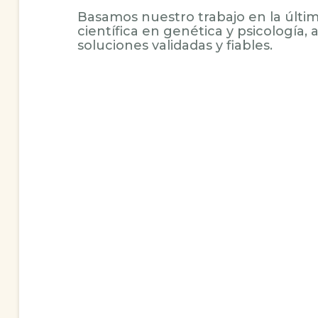
Basamos nuestro trabajo en la últim
científica en genética y psicología,
soluciones validadas y fiables.