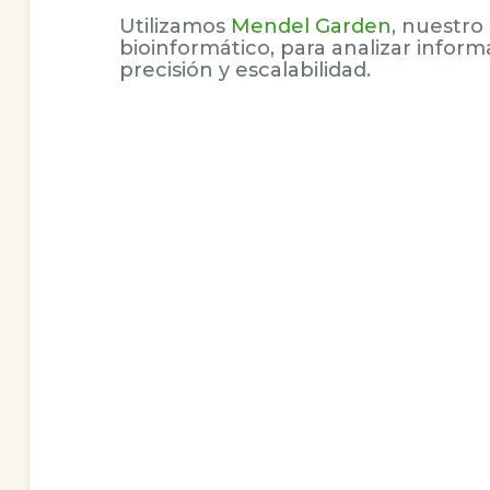
Utilizamos
Mendel Garden
, nuestro
bioinformático, para analizar infor
precisión y escalabilidad.