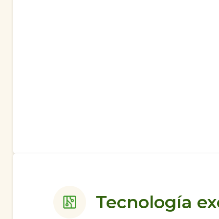
Tecnología ex