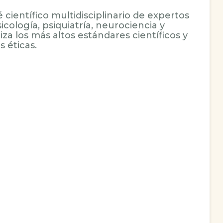
científico multidisciplinario de expertos
icología, psiquiatría, neurociencia y
iza los más altos estándares científicos y
 éticas.