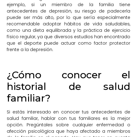
ejemplo, si un miembro de la familia tiene
antecedentes de depresión, su riesgo de padecerla
puede ser más alto, por lo que sería especialmente
recomendable adoptar hábitos de vida saludables,
como una dieta equilibrada y la práctica de ejercicio
físico regular, ya que diversos estudios han encontrado
que el deporte puede actuar como factor protector
frente a la depresión.
¿Cómo conocer el
historial de salud
familiar?
Si estás interesado en conocer tus antecedentes de
salud familiar, hablar con tus familiares es la mejor
opción. Pregúntales sobre cualquier enfermedad o
afección psicológica que haya afectado a miembros