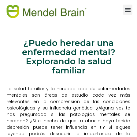
¿Puedo heredar una
enfermedad mental?
Explorando la salud
familiar
La salud familiar y la heredabilidad de enfermedades
mentales son áreas de estudio cada vez más
relevantes en la comprensión de las condiciones
psicológicas y su influencia genética. ¿Alguna vez te
has preguntado si las patologías mentales se
heredan? ¿Si el hecho de que tu abuela haya tenido
depresión puede tener influencia en ti? Si sigues
leyendo podrás descubrir la importancia de la