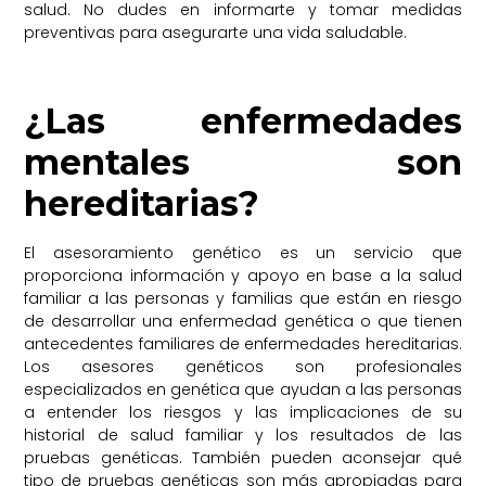
salud. No dudes en informarte y tomar medidas
preventivas para asegurarte una vida saludable.
¿Las enfermedades
mentales son
hereditarias?
El asesoramiento genético es un servicio que
proporciona información y apoyo en base a la salud
familiar a las personas y familias que están en riesgo
de desarrollar una enfermedad genética o que tienen
antecedentes familiares de enfermedades hereditarias.
Los asesores genéticos son profesionales
especializados en genética que ayudan a las personas
a entender los riesgos y las implicaciones de su
historial de salud familiar y los resultados de las
pruebas genéticas. También pueden aconsejar qué
tipo de pruebas genéticas son más apropiadas para