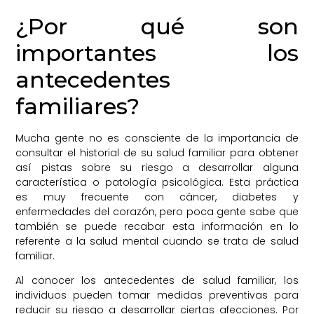
¿Por qué son
importantes los
antecedentes
familiares?
Mucha gente no es consciente de la importancia de
consultar el historial de su salud familiar para obtener
así pistas sobre su riesgo a desarrollar alguna
característica o patología psicológica. Esta práctica
es muy frecuente con cáncer, diabetes y
enfermedades del corazón, pero poca gente sabe que
también se puede recabar esta información en lo
referente a la salud mental cuando se trata de salud
familiar.
Al conocer los antecedentes de salud familiar, los
individuos pueden tomar medidas preventivas para
reducir su riesgo a desarrollar ciertas afecciones. Por