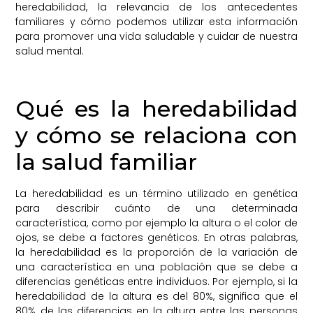
heredabilidad, la relevancia de los antecedentes
familiares y cómo podemos utilizar esta información
para promover una vida saludable y cuidar de nuestra
salud mental.
Qué es la heredabilidad
y cómo se relaciona con
la salud familiar
La heredabilidad es un término utilizado en genética
para describir cuánto de una determinada
característica, como por ejemplo la altura o el color de
ojos, se debe a factores genéticos. En otras palabras,
la heredabilidad es la proporción de la variación de
una característica en una población que se debe a
diferencias genéticas entre individuos. Por ejemplo, si la
heredabilidad de la altura es del 80%, significa que el
80% de las diferencias en la altura entre las personas