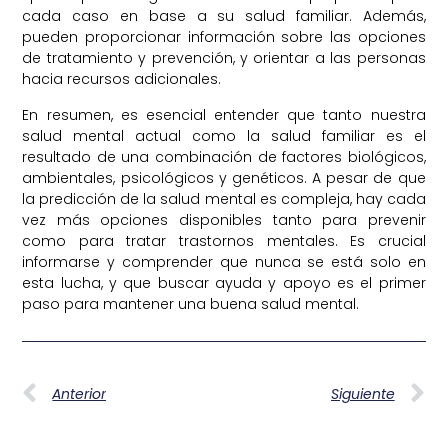
cada caso en base a su salud familiar. Además,
pueden proporcionar información sobre las opciones
de tratamiento y prevención, y orientar a las personas
hacia recursos adicionales.
En resumen, es esencial entender que tanto nuestra
salud mental actual como la salud familiar es el
resultado de una combinación de factores biológicos,
ambientales, psicológicos y genéticos. A pesar de que
la predicción de la salud mental es compleja, hay cada
vez más opciones disponibles tanto para prevenir
como para tratar trastornos mentales. Es crucial
informarse y comprender que nunca se está solo en
esta lucha, y que buscar ayuda y apoyo es el primer
paso para mantener una buena salud mental.
Anterior
Siguiente