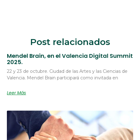
Post relacionados
Mendel Brain, en el Valencia Digital Summit
2025.
22 y 23 de octubre. Ciudad de las Artes y las Ciencias de
Valencia. Mendel Brain participará como invitada en
Leer Más