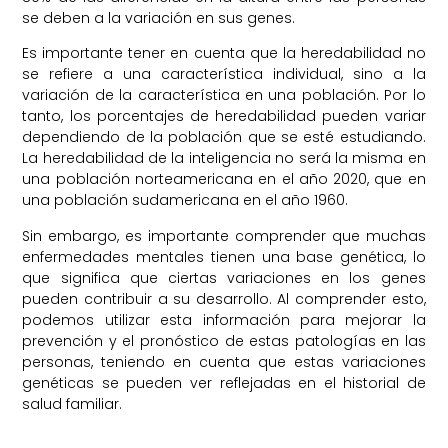
se deben a la variación en sus genes.
Es importante tener en cuenta que la heredabilidad no
se refiere a una característica individual, sino a la
variación de la característica en una población. Por lo
tanto, los porcentajes de heredabilidad pueden variar
dependiendo de la población que se esté estudiando.
La heredabilidad de la inteligencia no será la misma en
una población norteamericana en el año 2020, que en
una población sudamericana en el año 1960.
Sin embargo, es importante comprender que muchas
enfermedades mentales tienen una base genética, lo
que significa que ciertas variaciones en los genes
pueden contribuir a su desarrollo. Al comprender esto,
podemos utilizar esta información para mejorar la
prevención y el pronóstico de estas patologías en las
personas, teniendo en cuenta que estas variaciones
genéticas se pueden ver reflejadas en el historial de
salud familiar.