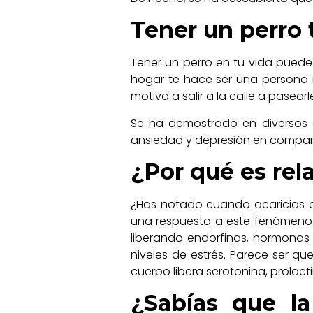
Tener un perro 
Tener un perro en tu vida puede 
hogar te hace ser una persona 
motiva a salir a la calle a pasear
Se ha demostrado en diversos e
ansiedad y depresión en compar
¿Por qué es rela
¿Has notado cuando acaricias a 
una respuesta a este fenómeno.
liberando endorfinas, hormonas
niveles de estrés. Parece ser q
cuerpo libera serotonina, prolacti
¿Sabías que l