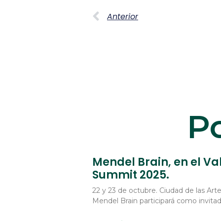
Anterior
Po
Mendel Brain, en el Va
Summit 2025.
22 y 23 de octubre. Ciudad de las Arte
Mendel Brain participará como invita