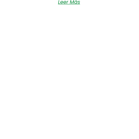
Leer Más