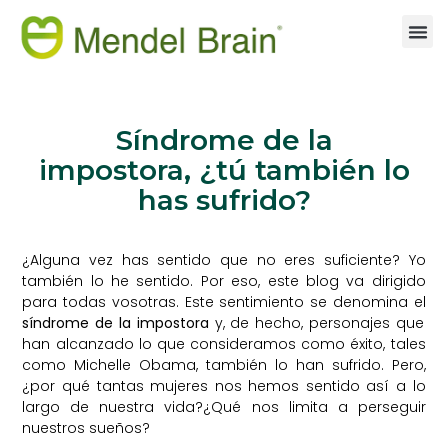
Síndrome de la
impostora, ¿tú también lo
has sufrido?
¿Alguna vez has sentido que no eres suficiente? Yo
también lo he sentido. Por eso, este blog va dirigido
para todas vosotras. Este sentimiento se denomina el
síndrome de la impostora
y, de hecho, personajes que
han alcanzado lo que consideramos como éxito, tales
como Michelle Obama, también lo han sufrido. Pero,
¿por qué tantas mujeres nos hemos sentido así a lo
largo de nuestra vida?¿Qué nos limita a perseguir
nuestros sueños?