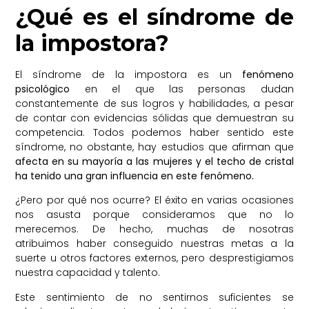
¿Qué es el síndrome de
la impostora?
El síndrome de la impostora es un
fenómeno
psicológico
en el que las personas dudan
constantemente de sus logros y habilidades, a pesar
de contar con evidencias sólidas que demuestran su
competencia. Todos podemos haber sentido este
síndrome, no obstante, hay estudios que afirman que
afecta en su mayoría a las mujeres y el techo de cristal
ha tenido una gran influencia en este fenómeno.
¿Pero por qué nos ocurre? El éxito en varias ocasiones
nos asusta porque consideramos que no lo
merecemos. De hecho, muchas de nosotras
atribuimos haber conseguido nuestras metas a la
suerte u otros factores externos, pero desprestigiamos
nuestra capacidad y talento.
Este sentimiento de no sentirnos suficientes se