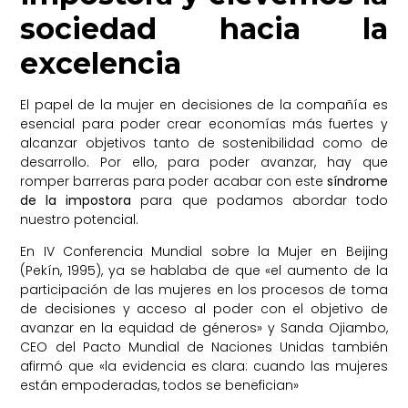
sociedad hacia la
excelencia
El papel de la mujer en decisiones de la compañía es
esencial para poder crear economías más fuertes y
alcanzar objetivos tanto de sostenibilidad como de
desarrollo. Por ello, para poder avanzar, hay que
romper barreras para poder acabar con este
síndrome
de la impostora
para que podamos abordar todo
nuestro potencial.
En IV Conferencia Mundial sobre la Mujer en Beijing
(Pekín, 1995), ya se hablaba de que «el aumento de la
participación de las mujeres en los procesos de toma
de decisiones y acceso al poder con el objetivo de
avanzar en la equidad de géneros» y Sanda Ojiambo,
CEO del Pacto Mundial de Naciones Unidas también
afirmó que «la evidencia es clara: cuando las mujeres
están empoderadas, todos se benefician»