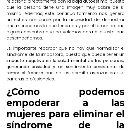
relaciona directamente con la baja autoestima, puesto
que la persona tiene una imagen muy pobre de sí
misma. Además, este continuo tormento nos genera
un estrés constante por la necesidad de demostrar
que merecemos lo que tenemos y por el temor de que
alguien descubra que no valemos para el puesto que
desempeñamos.
Es importante recordar que no hay que normalizar el
síndrome de la impostora, puesto que puede tener un
impacto negativo en la salud mental
de las personas,
generando ansiedad y un sentimiento persistente de
temor al fracaso
que no les permite avanzar en sus
carreras profesionales.
¿Cómo podemos
empoderar a las
mujeres para eliminar el
síndrome de la