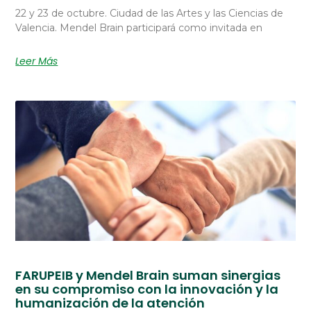
22 y 23 de octubre. Ciudad de las Artes y las Ciencias de
Valencia. Mendel Brain participará como invitada en
Leer Más
FARUPEIB y Mendel Brain suman sinergias
en su compromiso con la innovación y la
humanización de la atención