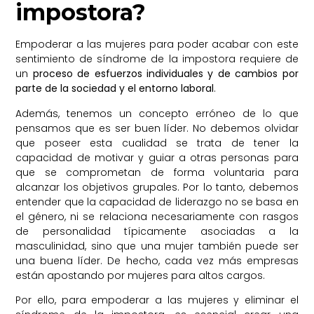
impostora?
Empoderar a las mujeres para poder acabar con este
sentimiento de síndrome de la impostora requiere de
un
proceso de esfuerzos individuales y de cambios por
parte de la sociedad y el entorno laboral
.
Además, tenemos un concepto erróneo de lo que
pensamos que es ser buen líder. No debemos olvidar
que poseer esta cualidad se trata de tener la
capacidad de motivar y guiar a otras personas para
que se comprometan de forma voluntaria para
alcanzar los objetivos grupales. Por lo tanto, debemos
entender que la capacidad de liderazgo no se basa en
el género, ni se relaciona necesariamente con rasgos
de personalidad típicamente asociadas a la
masculinidad, sino que una mujer también puede ser
una buena líder. De hecho, cada vez más empresas
están apostando por mujeres para altos cargos.
Por ello, para empoderar a las mujeres y eliminar el