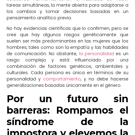
tareas simultáneas, la mente abierta para adaptarse a
los cambios y tomar decisiones basadas en un
pensamiento analítico previo.
No hay evidencias científicas que lo confirmen, pero se
cree que hay algunos rasgos genéticamente que
suelen ser más predominantes en las mujeres que los
hombres, tales como son la empatía y las habilidades
de comunicación. No obstante,
la personalidad
es un
rasgo complejo y está influenciado por una
combinación de factores genéticos, ambientales y
culturales. Cada persona es única en términos de su
personalidad y
comportamiento
, y no debe hacerse
generalizaciones basadas únicamente en el género.
Por un futuro sin
barreras: Rompamos el
síndrome de la
impostora y elevemos la