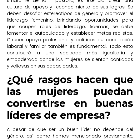
síndrome de la impostora, es esencial crear una
cultura de apoyo y reconocimiento de sus logros. Se
deben desafiar estereotipos de género y promover el
liderazgo femenino, brindando oportunidades para
que ocupen roles de liderazgo. Además, se debe
fomentar el autocuidado y establecer metas realistas.
Ofrecer apoyo profesional y políticas de conciliación
laboral y familiar también es fundamental. Todo esto
contribuirá a una sociedad más igualitaria y
empoderada donde las mujeres se sientan confiadas
y valiosas en sus capacidades.
¿Qué rasgos hacen que
las mujeres puedan
convertirse en buenas
líderes de empresa?
A pesar de que ser un buen líder no depende del
género, así como hemos mencionado previamente,