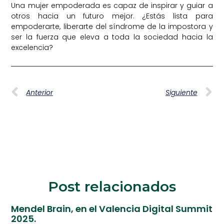
Una mujer empoderada es capaz de inspirar y guiar a
otros hacia un futuro mejor. ¿Estás lista para
empoderarte, liberarte del síndrome de la impostora y
ser la fuerza que eleva a toda la sociedad hacia la
excelencia?
Anterior
Siguiente
Post relacionados
Mendel Brain, en el Valencia Digital Summit
2025.