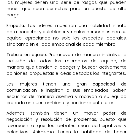
las mujeres tienen una serie de rasgos que pueden
hacer que sean perfectas para un puesto de alto
cargo.
Empatía
. Las líderes muestran una habilidad innata
para conectar y establecer vínculos personales con su
equipo, apreciando no solo los aspectos laborales,
sino también el lado emocional de cada miembro.
Trabajo en equipo
. Promueven de manera instintiva la
inclusión de todos los miembros del equipo, de
manera que tienden a acoger y buscar activamente
opiniones, propuestas e ideas de todos los integrantes.
Las mujeres tienen una gran
capacidad de
comunicación
e inspiran a sus empleados. Saben
escuchar de manera asertiva y motivan a su equipo
creando un buen ambiente y confianza entre ellos.
Además, también tienen un mayor
poder de
negociación y resolución de problemas
, puesto que
favorecen a que los debates sean participativos y
colectivos. Asimismo, tienen la habilidad de hacer