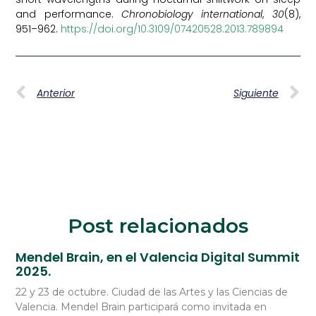
and performance.
Chronobiology international
,
30
(8),
951–962.
https://doi.org/10.3109/07420528.2013.789894
Anterior
Siguiente
Post relacionados
Mendel Brain, en el Valencia Digital Summit
2025.
22 y 23 de octubre. Ciudad de las Artes y las Ciencias de
Valencia. Mendel Brain participará como invitada en