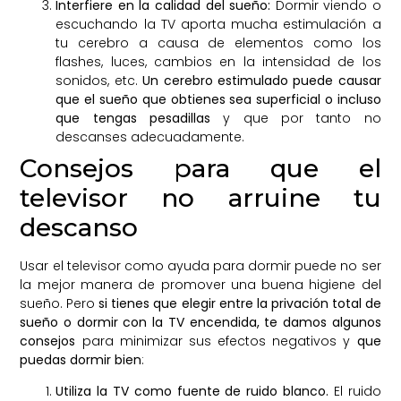
Interfiere en la calidad del sueño:
Dormir viendo o
escuchando la TV aporta mucha estimulación a
tu cerebro a causa de elementos como los
flashes, luces, cambios en la intensidad de los
sonidos, etc.
Un cerebro estimulado puede causar
que el sueño que obtienes sea superficial o incluso
que tengas pesadillas
y que por tanto no
descanses adecuadamente.
Consejos para que el
televisor no arruine tu
descanso
Usar el televisor como ayuda para dormir puede no ser
la mejor manera de promover una buena higiene del
sueño. Pero
si tienes que elegir entre la privación total de
sueño o dormir con la TV encendida, te damos algunos
consejos
para minimizar sus efectos negativos y
que
puedas dormir bien
:
Utiliza la TV como fuente de ruido blanco.
El ruido