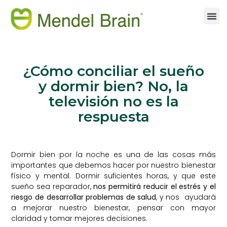
¿Cómo conciliar el sueño
y dormir bien? No, la
televisión no es la
respuesta
Dormir bien por la noche es una de las cosas más
importantes que debemos hacer por nuestro bienestar
físico y mental. Dormir suficientes horas, y que este
sueño sea reparador,
nos permitirá reducir el estrés y el
riesgo de desarrollar problemas de salud
, y nos ayudará
a mejorar nuestro bienestar, pensar con mayor
claridad y tomar mejores decisiones.