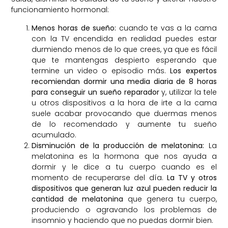
funcionamiento hormonal:
Menos horas de sueño:
cuando te vas a la cama
con la TV encendida en realidad puedes estar
durmiendo menos de lo que crees, ya que es fácil
que te mantengas despierto esperando que
termine un video o episodio más.
Los expertos
recomiendan dormir una media diaria de 8 horas
para conseguir un sueño reparador
y, utilizar la tele
u otros dispositivos a la hora de irte a la cama
suele acabar provocando que duermas menos
de lo recomendado y aumente tu sueño
acumulado.
Disminución de la producción de melatonina:
La
melatonina es la hormona que nos ayuda a
dormir y le dice a tu cuerpo cuando es el
momento de recuperarse del día.
La TV y otros
dispositivos que generan luz azul pueden reducir la
cantidad de melatonina
que genera tu cuerpo,
produciendo o agravando los problemas de
insomnio y haciendo que no puedas dormir bien.