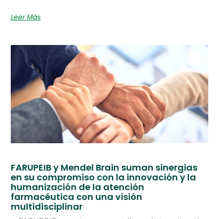
Leer Más
FARUPEIB y Mendel Brain suman sinergias
en su compromiso con la innovación y la
humanización de la atención
farmacéutica con una visión
multidisciplinar