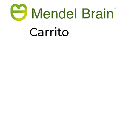
Carrito