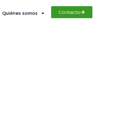
Contacto
Quiénes somos