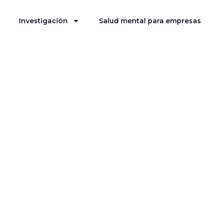
Investigación
Salud mental para empresas