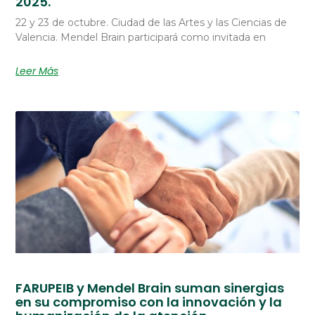
2025.
22 y 23 de octubre. Ciudad de las Artes y las Ciencias de
Valencia. Mendel Brain participará como invitada en
Leer Más
FARUPEIB y Mendel Brain suman sinergias
en su compromiso con la innovación y la