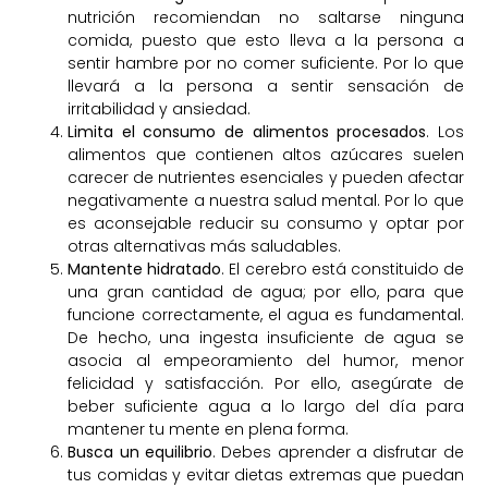
nutrición recomiendan no saltarse ninguna
comida, puesto que esto lleva a la persona a
sentir hambre por no comer suficiente. Por lo que
llevará a la persona a sentir sensación de
irritabilidad y ansiedad.
Limita el consumo de alimentos procesados
. Los
alimentos que contienen altos azúcares suelen
carecer de nutrientes esenciales y pueden afectar
negativamente a nuestra salud mental. Por lo que
es aconsejable reducir su consumo y optar por
otras alternativas más saludables.
Mantente hidratado
. El cerebro está constituido de
una gran cantidad de agua; por ello, para que
funcione correctamente, el agua es fundamental.
De hecho, una ingesta insuficiente de agua se
asocia al empeoramiento del humor, menor
felicidad y satisfacción. Por ello, asegúrate de
beber suficiente agua a lo largo del día para
mantener tu mente en plena forma.
Busca un equilibrio
. Debes aprender a disfrutar de
tus comidas y evitar dietas extremas que puedan