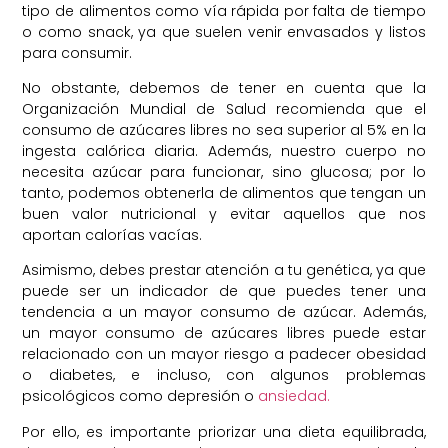
tipo de alimentos como vía rápida por falta de tiempo
o como snack, ya que suelen venir envasados y listos
para consumir.
No obstante, debemos de tener en cuenta que la
Organización Mundial de Salud recomienda que el
consumo de azúcares libres no sea superior al 5% en la
ingesta calórica diaria. Además, nuestro cuerpo no
necesita azúcar para funcionar, sino glucosa; por lo
tanto, podemos obtenerla de alimentos que tengan un
buen valor nutricional y evitar aquellos que nos
aportan calorías vacías.
Asimismo, debes prestar atención a tu genética, ya que
puede ser un indicador de que puedes tener una
tendencia a un mayor consumo de azúcar. Además,
un mayor consumo de azúcares libres puede estar
relacionado con un mayor riesgo a padecer obesidad
o diabetes, e incluso, con algunos problemas
psicológicos como depresión o
ansiedad.
Por ello, es importante priorizar una dieta equilibrada,