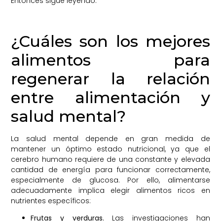
Entonces sigue leyendo.
¿Cuáles son los mejores
alimentos para
regenerar la relación
entre alimentación y
salud mental?
La salud mental depende en gran medida de
mantener un óptimo estado nutricional, ya que el
cerebro humano requiere de una constante y elevada
cantidad de energía para funcionar correctamente,
especialmente de glucosa. Por ello, alimentarse
adecuadamente implica elegir alimentos ricos en
nutrientes específicos:
Frutas y verduras.
Las investigaciones han