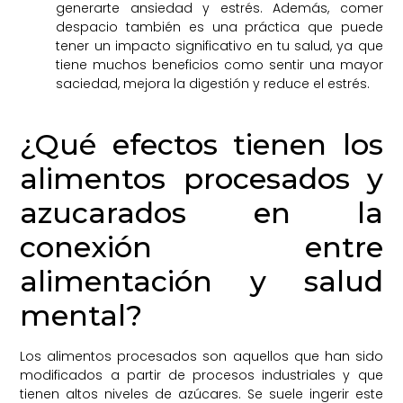
generarte ansiedad y estrés. Además, comer
despacio también es una práctica que puede
tener un impacto significativo en tu salud, ya que
tiene muchos beneficios como sentir una mayor
saciedad, mejora la digestión y reduce el estrés.
¿Qué efectos tienen los
alimentos procesados y
azucarados en la
conexión entre
alimentación y salud
mental?
Los alimentos procesados son aquellos que han sido
modificados a partir de procesos industriales y que
tienen altos niveles de azúcares. Se suele ingerir este