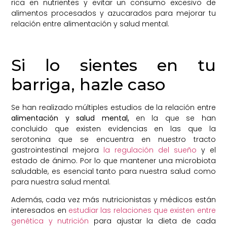
rica en nutrientes y evitar un consumo excesivo de
alimentos procesados y azucarados para mejorar tu
relación entre alimentación y salud mental.
Si lo sientes en tu
barriga, hazle caso
Se han realizado múltiples estudios de la relación entre
alimentación y salud mental,
en la que se han
concluido que existen evidencias en las que la
serotonina que se encuentra en nuestro tracto
gastrointestinal mejora
la regulación del sueño
y el
estado de ánimo. Por lo que mantener una microbiota
saludable, es esencial tanto para nuestra salud como
para nuestra salud mental.
Además, cada vez más nutricionistas y médicos están
interesados en
estudiar las relaciones que existen entre
genética y nutrición
para ajustar la dieta de cada