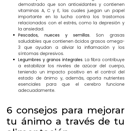
demostrado que son antioxidantes y contienen
vitaminas A, C y E, las cuales juegan un papel
importante en la lucha contra los trastornos
relacionados con el estrés, como la depresión y
la ansiedad.
Pescados, nueces y semillas.
Son grasas
saludables que contienen ácidos grasos omega-
3 que ayudan a aliviar la inflamación y los
síntomas depresivos.
Legumbres y granos integrales
. La fibra contribuye
a estabilizar los niveles de azúcar del cuerpo,
teniendo un impacto positivo en el control del
estado de ánimo y, además, aporta nutrientes
esenciales para que el cerebro funcione
adecuadamente.
6 consejos para mejorar
tu ánimo a través de tu