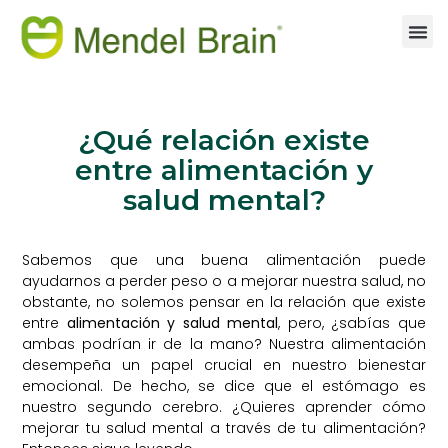
¿Qué relación existe
entre alimentación y
salud mental?
Sabemos que una buena alimentación puede
ayudarnos a perder peso o a mejorar nuestra salud, no
obstante, no solemos pensar en la relación que existe
entre
alimentación y salud mental
, pero, ¿sabías que
ambas podrían ir de la mano? Nuestra alimentación
desempeña un papel crucial en nuestro bienestar
emocional. De hecho, se dice que el estómago es
nuestro segundo cerebro. ¿Quieres aprender cómo
mejorar tu salud mental a través de tu alimentación?