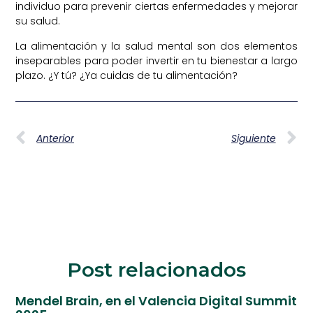
individuo para prevenir ciertas enfermedades y mejorar
su salud.
La alimentación y la salud mental son dos elementos
inseparables para poder invertir en tu bienestar a largo
plazo. ¿Y tú? ¿Ya cuidas de tu alimentación?
Anterior
Siguiente
Post relacionados
Mendel Brain, en el Valencia Digital Summit