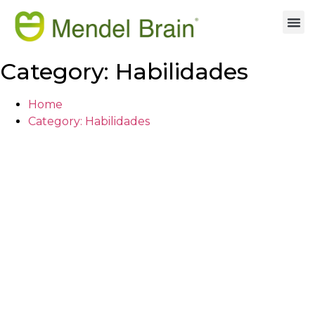
Category:
Habilidades
Home
Category:
Habilidades